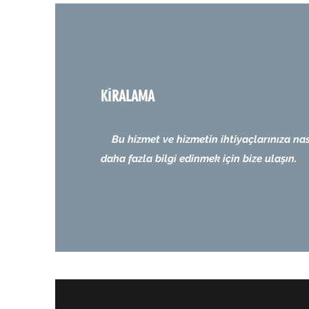
KİRALAMA
Bu hizmet ve hizmetin ihtiyaçlarınıza na
daha fazla bilgi edinmek için bize ulaşın.