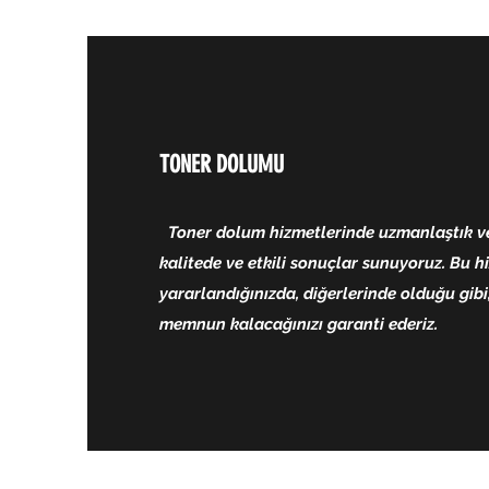
TONER DOLUMU
Toner dolum hizmetlerinde uzmanlaştık ve 
kalitede ve etkili sonuçlar sunuyoruz. Bu 
yararlandığınızda, diğerlerinde olduğu gib
memnun kalacağınızı garanti ederiz.