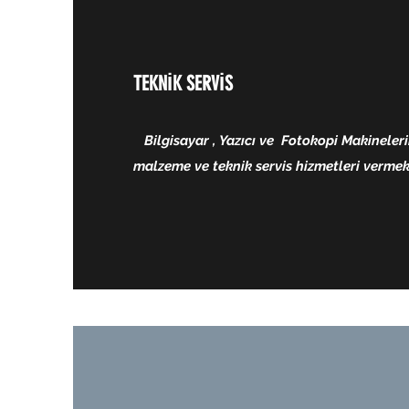
TEKNİK SERVİS
Bilgisayar , Yazıcı ve Fotokopi Makineleri
malzeme ve teknik servis hizmetleri vermek